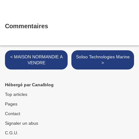
Commentaires
< MAISON NORMANDIE A
Soliso Technologies Marine
VENDRE
>
Hébergé par Canalblog
Top articles
Pages
Contact
Signaler un abus
C.G.U.