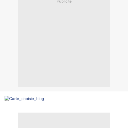
Publicité