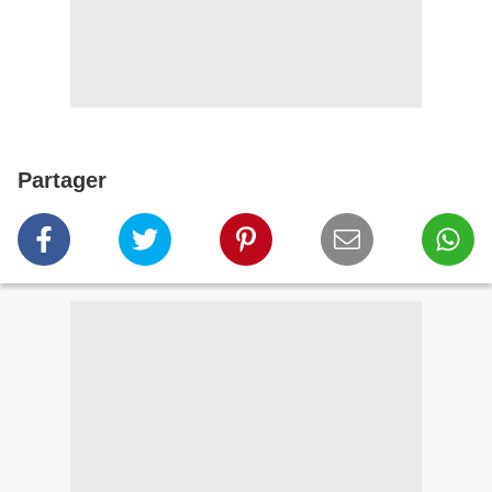
Partager