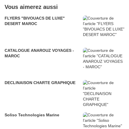
Vous aimerez aussi
FLYERS "BIVOUACS DE LUXE"
DESERT MAROC
CATALOGUE ANAROUZ VOYAGES -
MAROC
DECLINAISON CHARTE GRAPHIQUE
Soliso Technologies Marine