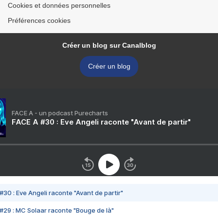
Cookies et données personnelles
Préférences cookies
Créer un blog sur Canalblog
Créer un blog
FACE A - un podcast Purecharts
FACE A #30 : Eve Angeli raconte "Avant de partir"
#30 : Eve Angeli raconte "Avant de partir"
#29 : MC Solaar raconte "Bouge de là"