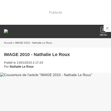
Publicité
MENU
Accueil
» IMAGE 2010 - Nathalie Le Roux
IMAGE 2010 - Nathalie Le Roux
Publié le 13/01/2010 à 17:24
Par
Nathalie Le Roux