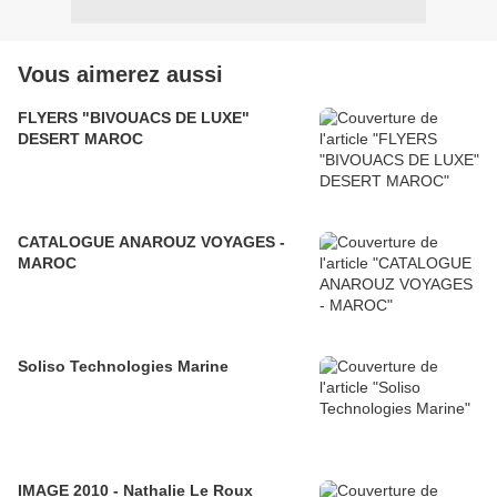
Vous aimerez aussi
FLYERS "BIVOUACS DE LUXE"
DESERT MAROC
CATALOGUE ANAROUZ VOYAGES -
MAROC
Soliso Technologies Marine
IMAGE 2010 - Nathalie Le Roux