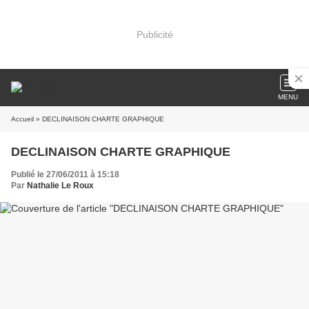
Publicité
MENU
Accueil
» DECLINAISON CHARTE GRAPHIQUE
DECLINAISON CHARTE GRAPHIQUE
Publié le 27/06/2011 à 15:18
Par
Nathalie Le Roux