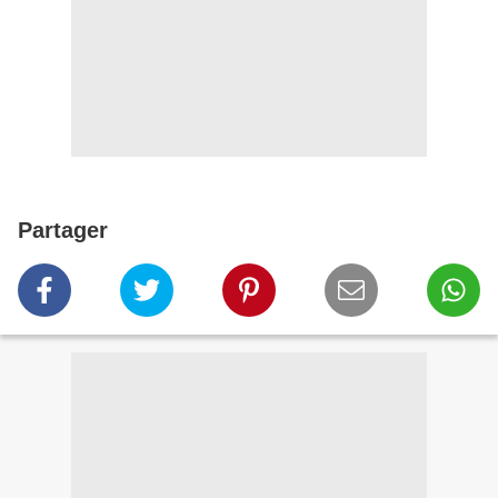
Partager