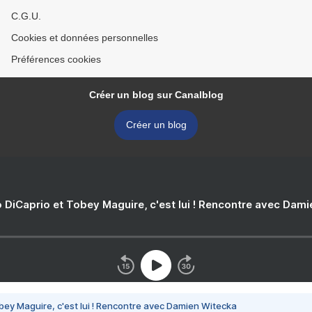
C.G.U.
Cookies et données personnelles
Préférences cookies
Créer un blog sur Canalblog
Créer un blog
 DiCaprio et Tobey Maguire, c'est lui ! Rencontre avec Dam
bey Maguire, c'est lui ! Rencontre avec Damien Witecka