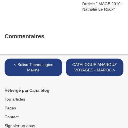
Commentaires
< Soliso Technologies
CATALOGUE ANAROUZ
Marine
VOYAGES - MAROC >
Hébergé par Canalblog
Top articles
Pages
Contact
Signaler un abus